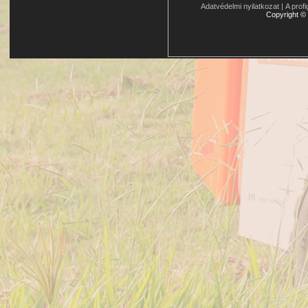
Adatvédelmi nyilatkozat
|
A profi
Copyright
©